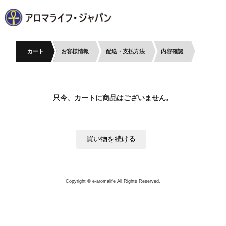
カート
お客様情報
配送・支払方法
内容確認
只今、カートに商品はございません。
Copyright © e-aromalife All Rights Reserved.