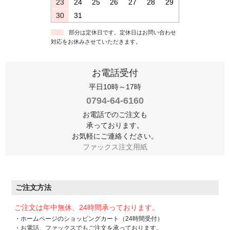
23
24
25
26
27
28
29
30
31
部分は定休日です。定休日はお問い合わせ
対応をお休みさせていただきます。
お電話受付
平日10時～17時
0794-64-6160
お電話でのご注文も
承っております。
お気軽にご連絡ください。
ファックス注文用紙
ご注文方法
ご注文は年中無休、24時間承っております。
・ホームページのショッピングカート（24時間受付）
・お電話、ファックスでもご注文を承っております。