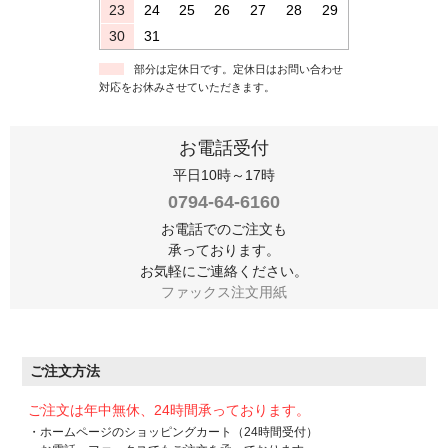
23
24
25
26
27
28
29
30
31
部分は定休日です。定休日はお問い合わせ
対応をお休みさせていただきます。
お電話受付
平日10時～17時
0794-64-6160
お電話でのご注文も
承っております。
お気軽にご連絡ください。
ファックス注文用紙
ご注文方法
ご注文は年中無休、24時間承っております。
・ホームページのショッピングカート（24時間受付）