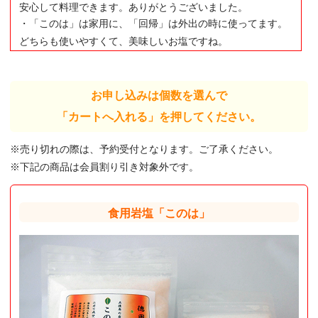
安心して料理できます。ありがとうございました。
・「このは」は家用に、「回帰」は外出の時に使ってます。
どちらも使いやすくて、美味しいお塩ですね。
お申し込みは個数を選んで
「カートへ入れる」を押してください。
※売り切れの際は、予約受付となります。ご了承ください。
※下記の商品は会員割り引き対象外です。
食用岩塩「このは」