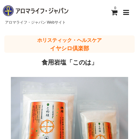
0
アロマライフ・ジャパン Webサイト
ホーム
ホリスティック・ヘルスケア
イヤシロ倶楽部
アロマライフ・ジャパンについて
食用岩塩「このは」
ご利用ガイド
お問い合わせ