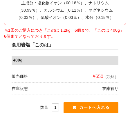
主成分：塩化物イオン（60.18％）、ナトリウム
（38.99％）、カルシウム（0.11％）、マグネシウム
（0.03％）、硫酸イオン（0.03％）、水分（0.15％）
※1回のご購入につき「このは 1.2kg」6個まで、「このは 400g」
6個までとなっております。
食用岩塩「このは」
400g
販売価格
¥650
（税込）
在庫状態
在庫有り
数量