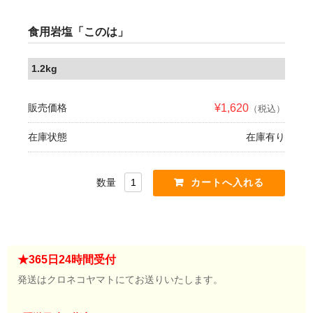
食用岩塩「このは」
1.2kg
販売価格
¥1,620
（税込）
在庫状態
在庫有り
数量
★365日24時間受付
発送はクロネコヤマトにてお送りいたします。