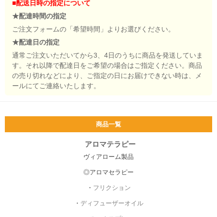
■配送日時の指定について
★配達時間の指定
ご注文フォームの「希望時間」よりお選びください。
★配達日の指定
通常ご注文いただいてから3、4日のうちに商品を発送していま
す。それ以降で配達日をご希望の場合はご指定ください。商品
の売り切れなどにより、ご指定の日にお届けできない時は、メ
ールにてご連絡いたします。
商品一覧
アロマテラピー
ヴィアローム製品
◎アロマセラピー
・
フリクション
・
ディフューザーオイル