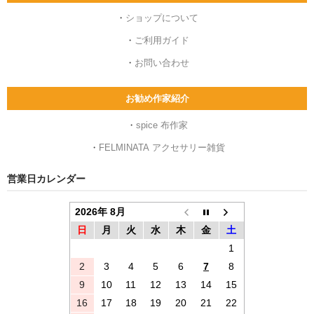
・
ショップについて
・
ご利用ガイド
・
お問い合わせ
お勧め作家紹介
・
spice 布作家
・
FELMINATA アクセサリー雑貨
営業日カレンダー
2026年 8月
日
月
火
水
木
金
土
1
2
3
4
5
6
7
8
9
10
11
12
13
14
15
16
17
18
19
20
21
22