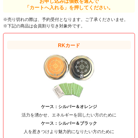
お申し込みは個数を選んで
「カートへ入れる」を押してください。
※売り切れの際は、予約受付となります。ご了承くださいませ。
※下記の商品は会員割り引き対象外です。
RKカード
ケース：シルバー＆オレンジ
活力を湧かせ、エネルギーを回したい方のために
ケース：シルバー＆ブラック
人を惹きつけより魅力的になりたい方のために