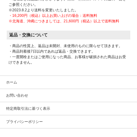
ご参照ください。
※2023.8.2より送料を変更いたしました。
・16,200円（税込）以上お買い上げの場合：送料無料
※北海道、沖縄につきましては、21,600円（税込）以上で送料無料
返品・交換について
・商品の性質上、返品は未開封、未使用のものに限らせて頂きます。
・商品到着後7日以内であれば返品・交換できます。
・一度開栓またはご使用になった商品、お客様が破損された商品はお受
けできません。
ホーム
お問い合わせ
特定商取引法に基づく表示
プライバシーポリシー