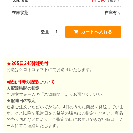
販売価格
¥4,190
（税込）
在庫状態
在庫有り
数量
★365日24時間受付
発送はクロネコヤマトにてお送りいたします。
■配送日時の指定について
★配達時間の指定
ご注文フォームの「希望時間」よりお選びください。
★配達日の指定
通常ご注文いただいてから3、4日のうちに商品を発送していま
す。それ以降で配達日をご希望の場合はご指定ください。商品
の売り切れなどにより、ご指定の日にお届けできない時は、メ
ールにてご連絡いたします。