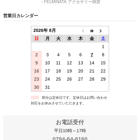
・
FELMINATA アクセサリー雑貨
営業日カレンダー
2026年 8月
日
月
火
水
木
金
土
1
2
3
4
5
6
7
8
9
10
11
12
13
14
15
16
17
18
19
20
21
22
23
24
25
26
27
28
29
30
31
部分は定休日です。定休日はお問い合わせ
対応をお休みさせていただきます。
お電話受付
平日10時～17時
0794-64-6160