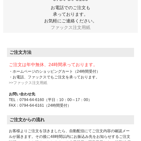
お電話でのご注文も
承っております。
お気軽にご連絡ください。
ファックス注文用紙
ご注文方法
ご注文は年中無休、24時間承っております。
・ホームページのショッピングカート（24時間受付）
・お電話、ファックスでもご注文を承っております。
>>ファックス注文用紙
お問い合わせ先
TEL：0794-64-6160（平日：10：00～17：00）
FAX：0794-64-6161（24時間受付）
ご注文からの流れ
お客様よりご注文を頂きましたら、自動配信にてご注文内容の確認メー
ルが届きます。その後に48時間以内にお振込み先をお知らせするご注文