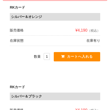
RKカード
シルバー＆オレンジ
販売価格
¥4,190
（税込）
在庫状態
在庫有り
数量
RKカード
シルバー＆ブラック