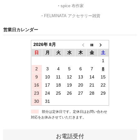
・
spice 布作家
・
FELMINATA アクセサリー雑貨
営業日カレンダー
2026年 8月
日
月
火
水
木
金
土
1
2
3
4
5
6
7
8
9
10
11
12
13
14
15
16
17
18
19
20
21
22
23
24
25
26
27
28
29
30
31
部分は定休日です。定休日はお問い合わせ
対応をお休みさせていただきます。
お電話受付