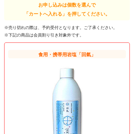
お申し込みは個数を選んで
「カートへ入れる」を押してください。
※売り切れの際は、予約受付となります。ご了承ください。
※下記の商品は会員割り引き対象外です。
食用・携帯用岩塩「回氣」