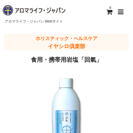
0
アロマライフ・ジャパン Webサイト
ホーム
ホリスティック・ヘルスケア
イヤシロ倶楽部
アロマライフ・ジャパンについて
食用・携帯用岩塩「回氣」
ご利用ガイド
お問い合わせ