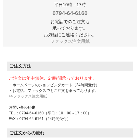
平日10時～17時
0794-64-6160
お電話でのご注文も
承っております。
お気軽にご連絡ください。
ファックス注文用紙
ご注文方法
ご注文は年中無休、24時間承っております。
・ホームページのショッピングカート（24時間受付）
・お電話、ファックスでもご注文を承っております。
>>ファックス注文用紙
お問い合わせ先
TEL：0794-64-6160（平日：10：00～17：00）
FAX：0794-64-6161（24時間受付）
ご注文からの流れ