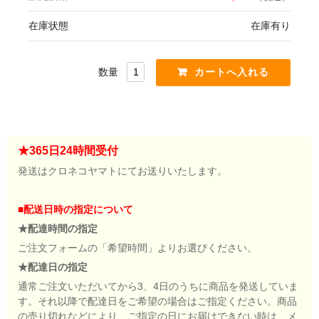
在庫状態
在庫有り
数量
★365日24時間受付
発送はクロネコヤマトにてお送りいたします。
■配送日時の指定について
★配達時間の指定
ご注文フォームの「希望時間」よりお選びください。
★配達日の指定
通常ご注文いただいてから3、4日のうちに商品を発送していま
す。それ以降で配達日をご希望の場合はご指定ください。商品
の売り切れなどにより、ご指定の日にお届けできない時は、メ