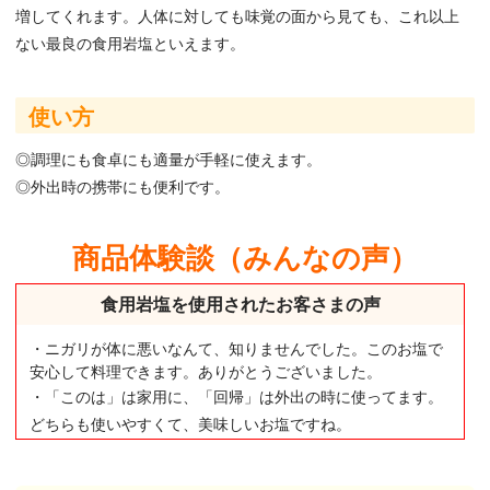
増してくれます。人体に対しても味覚の面から見ても、これ以上
ない最良の食用岩塩といえます。
使い方
◎調理にも食卓にも適量が手軽に使えます。
◎外出時の携帯にも便利です。
商品体験談（みんなの声）
食用岩塩を使用されたお客さまの声
・ニガリが体に悪いなんて、知りませんでした。このお塩で
安心して料理できます。ありがとうございました。
・「このは」は家用に、「回帰」は外出の時に使ってます。
どちらも使いやすくて、美味しいお塩ですね。