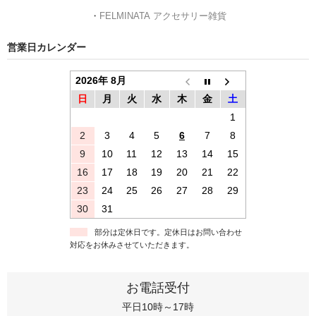
・
FELMINATA アクセサリー雑貨
営業日カレンダー
2026年 8月
日
月
火
水
木
金
土
1
2
3
4
5
6
7
8
9
10
11
12
13
14
15
16
17
18
19
20
21
22
23
24
25
26
27
28
29
30
31
部分は定休日です。定休日はお問い合わせ
対応をお休みさせていただきます。
お電話受付
平日10時～17時