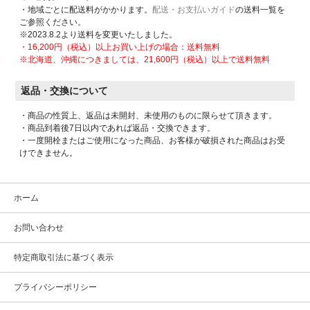
・地域ごとに配送料がかかります。
配送・お支払いガイド
の送料一覧を
ご参照ください。
※2023.8.2より送料を変更いたしました。
・16,200円（税込）以上お買い上げの場合：送料無料
※北海道、沖縄につきましては、21,600円（税込）以上で送料無料
返品・交換について
・商品の性質上、返品は未開封、未使用のものに限らせて頂きます。
・商品到着後7日以内であれば返品・交換できます。
・一度開栓またはご使用になった商品、お客様が破損された商品はお受
けできません。
ホーム
お問い合わせ
特定商取引法に基づく表示
プライバシーポリシー