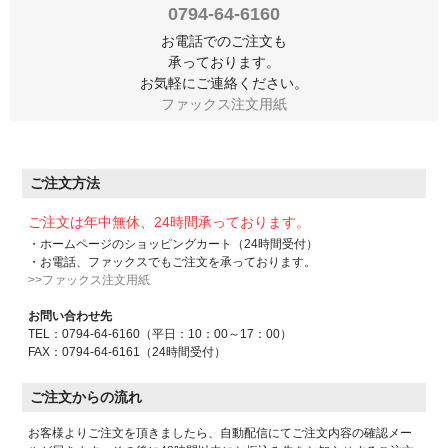
0794-64-6160
お電話でのご注文も
承っております。
お気軽にご連絡ください。
ファックス注文用紙
ご注文方法
ご注文は年中無休、24時間承っております。
・ホームページのショッピングカート（24時間受付）
・お電話、ファックスでもご注文を承っております。
>>ファックス注文用紙
お問い合わせ先
TEL：0794-64-6160（平日：10：00～17：00）
FAX：0794-64-6161（24時間受付）
ご注文からの流れ
お客様よりご注文を頂きましたら、自動配信にてご注文内容の確認メー