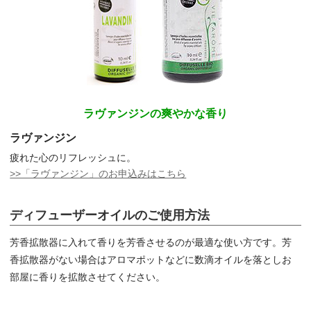
ラヴァンジンの爽やかな香り
ラヴァンジン
疲れた心のリフレッシュに。
>>「ラヴァンジン」のお申込みはこちら
ディフューザーオイルのご使用方法
芳香拡散器に入れて香りを芳香させるのが最適な使い方です。芳
香拡散器がない場合はアロマポットなどに数滴オイルを落としお
部屋に香りを拡散させてください。