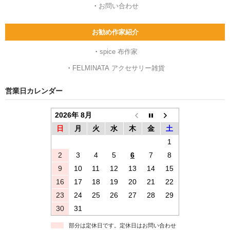
・
お問い合わせ
お勧め作家紹介
・
spice 布作家
・
FELMINATA アクセサリー雑貨
営業日カレンダー
2026年 8月
日
月
火
水
木
金
土
1
2
3
4
5
6
7
8
9
10
11
12
13
14
15
16
17
18
19
20
21
22
23
24
25
26
27
28
29
30
31
部分は定休日です。定休日はお問い合わせ