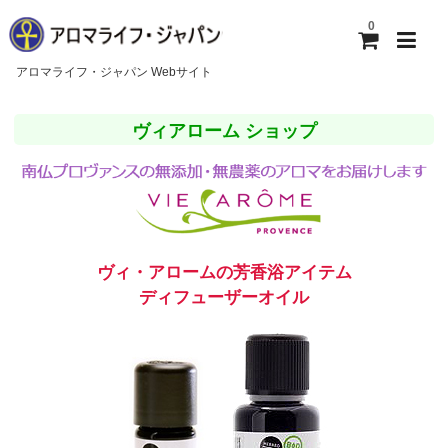
0
アロマライフ・ジャパン Webサイト
ホーム
ヴィアローム ショップ
アロマライフ・ジャパンについて
ご利用ガイド
お問い合わせ
ヴィ・アロームの芳香浴アイテム
ディフューザーオイル