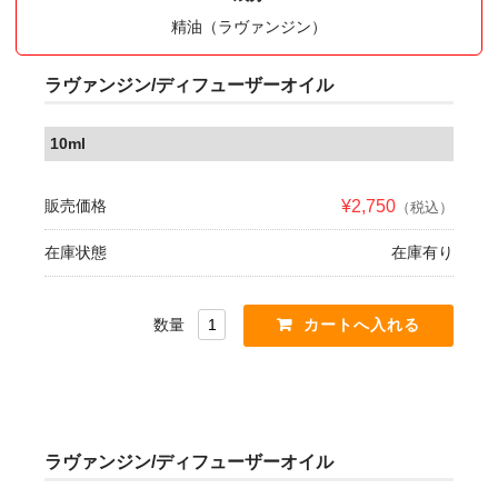
精油（ラヴァンジン）
ラヴァンジン/ディフューザーオイル
10ml
販売価格
¥2,750
（税込）
在庫状態
在庫有り
数量
ラヴァンジン/ディフューザーオイル