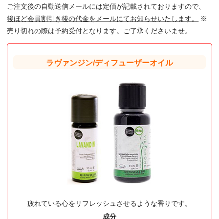
ご注文後の自動送信メールには定価が記載されておりますので、
後ほど会員割引き後の代金をメールにてお知らせいたします。
※
売り切れの際は予約受付となります。ご了承くださいませ。
ラヴァンジン/ディフューザーオイル
疲れている心をリフレッシュさせるような香りです。
成分