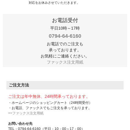
対応をお休みさせていただきます。
お電話受付
平日10時～17時
0794-64-6160
お電話でのご注文も
承っております。
お気軽にご連絡ください。
ファックス注文用紙
ご注文方法
ご注文は年中無休、24時間承っております。
・ホームページのショッピングカート（24時間受付）
・お電話、ファックスでもご注文を承っております。
>>ファックス注文用紙
お問い合わせ先
TEL：0794-64-6160（平日：10：00～17：00）