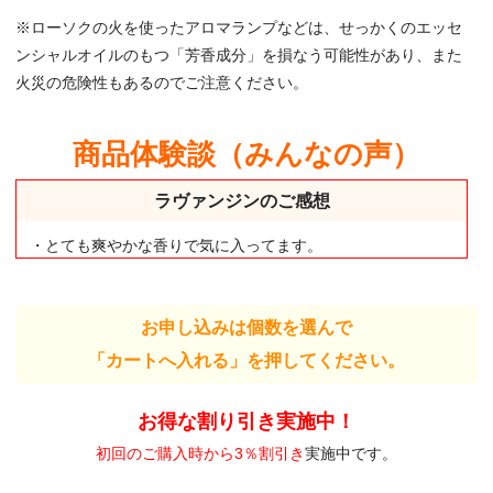
※ローソクの火を使ったアロマランプなどは、せっかくのエッセ
ンシャルオイルのもつ「芳香成分」を損なう可能性があり、また
火災の危険性もあるのでご注意ください。
商品体験談（みんなの声）
ラヴァンジンのご感想
・とても爽やかな香りで気に入ってます。
お申し込みは個数を選んで
「カートへ入れる」を押してください。
お得な割り引き実施中！
初回のご購入時から3％割引き
実施中です。