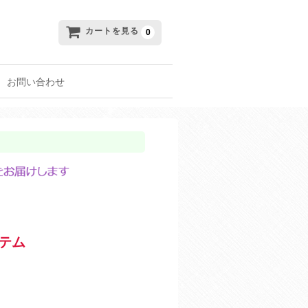
カートを見る
0
お問い合わせ
テム