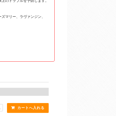
康上のトラブルを予防します。
ーズマリー、ラヴァンジン、