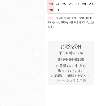
23
24
25
26
27
28
29
30
31
部分は定休日です。定休日はお
問い合わせ対応をお休みさせていただき
ます。
お電話受付
平日10時～17時
0794-64-6160
お電話でのご注文も
承っております。
お気軽にご連絡ください。
ファックス注文用紙