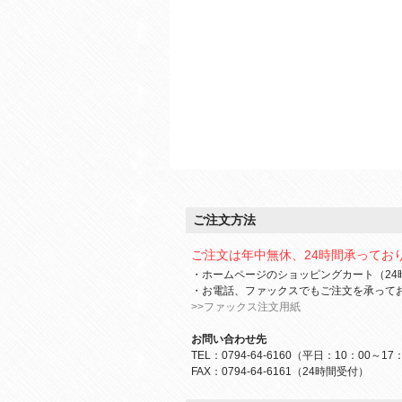
ご注文方法
ご注文は年中無休、24時間承ってお
・ホームページのショッピングカート（24
・お電話、ファックスでもご注文を承って
>>ファックス注文用紙
お問い合わせ先
TEL：0794-64-6160（平日：10：00～17
FAX：0794-64-6161（24時間受付）