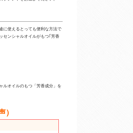
途に使えるとっても便利な方法で
ッセンシャルオイルがもつ｢芳香
ャルオイルのもつ「芳香成分」を
声）