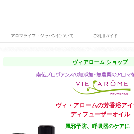
アロマライフ・ジャパンについて
ご利用ガイド
ヴィアローム ショップ
ヴィ・アロームの芳香浴アイ
ディフューザーオイル
風邪予防、呼吸器のケアに