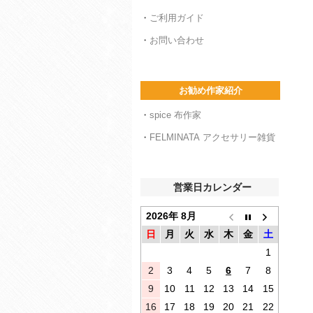
・
ご利用ガイド
・
お問い合わせ
お勧め作家紹介
・
spice 布作家
・
FELMINATA アクセサリー雑貨
営業日カレンダー
2026年 8月
日
月
火
水
木
金
土
1
2
3
4
5
6
7
8
9
10
11
12
13
14
15
16
17
18
19
20
21
22