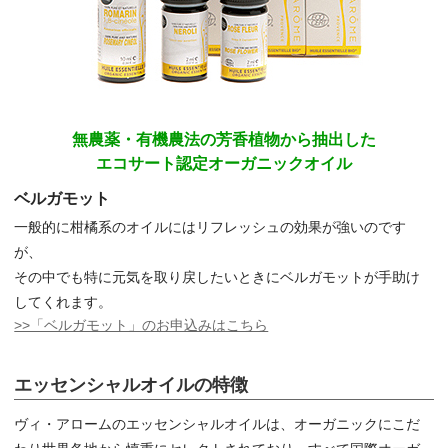
無農薬・有機農法の芳香植物から抽出した
エコサート認定オーガニックオイル
ベルガモット
一般的に柑橘系のオイルにはリフレッシュの効果が強いのです
が、
その中でも特に元気を取り戻したいときにベルガモットが手助け
してくれます。
>>「ベルガモット」のお申込みはこちら
エッセンシャルオイルの特徴
ヴィ・アロームのエッセンシャルオイルは、オーガニックにこだ