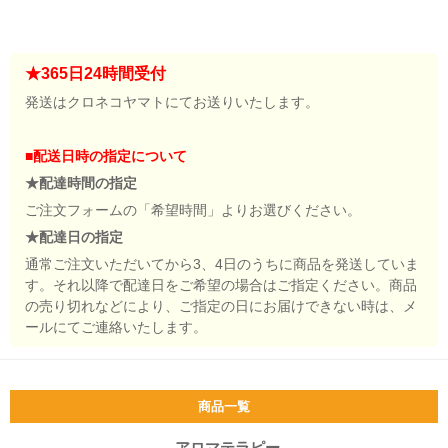
★365日24時間受付
発送はクロネコヤマトにてお送りいたします。
■配送日時の指定について
★配達時間の指定
ご注文フォームの「希望時間」よりお選びください。
★配達日の指定
通常ご注文いただいてから3、4日のうちに商品を発送していま
す。それ以降で配達日をご希望の場合はご指定ください。商品
の売り切れなどにより、ご指定の日にお届けできない時は、メ
ールにてご連絡いたします。
商品一覧
アロマテラピー