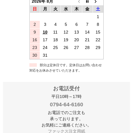
2026年 8月
日
月
火
水
木
金
土
1
2
3
4
5
6
7
8
9
10
11
12
13
14
15
16
17
18
19
20
21
22
23
24
25
26
27
28
29
30
31
部分は定休日です。定休日はお問い合わせ
対応をお休みさせていただきます。
お電話受付
平日10時～17時
0794-64-6160
お電話でのご注文も
承っております。
お気軽にご連絡ください。
ファックス注文用紙