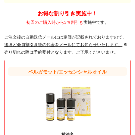
お得な割り引き実施中！
初回のご購入時から3％割引き
実施中です。
ご注文後の自動送信メールには定価が記載されておりますので、
後ほど会員割引き後の代金をメールにてお知らせいたします。
※
売り切れの際は予約受付となります。ご了承くださいませ。
ベルガモット/エッセンシャルオイル
精油名