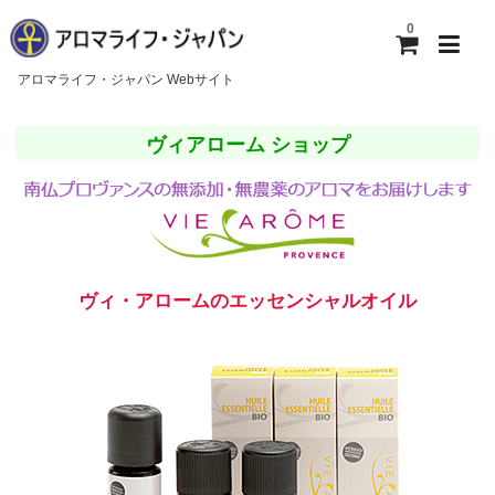
0
アロマライフ・ジャパン Webサイト
ホーム
ヴィアローム ショップ
アロマライフ・ジャパンについて
ご利用ガイド
お問い合わせ
ヴィ・アロームのエッセンシャルオイル