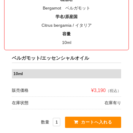
Bergamot ベルガモット
学名/原産国
Citrus bergamia / イタリア
容量
10ml
ベルガモット/エッセンシャルオイル
10ml
販売価格
¥3,190
（税込）
在庫状態
在庫有り
数量