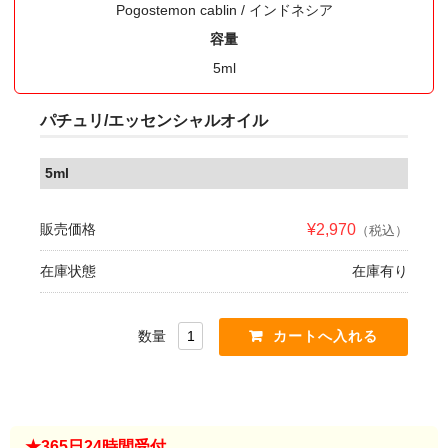
Pogostemon cablin / インドネシア
容量
5ml
パチュリ/エッセンシャルオイル
5ml
販売価格
¥2,970
（税込）
在庫状態
在庫有り
数量
★365日24時間受付