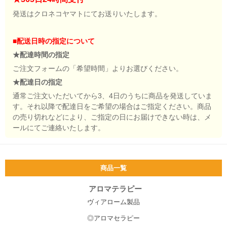
発送はクロネコヤマトにてお送りいたします。
■配送日時の指定について
★配達時間の指定
ご注文フォームの「希望時間」よりお選びください。
★配達日の指定
通常ご注文いただいてから3、4日のうちに商品を発送していま
す。それ以降で配達日をご希望の場合はご指定ください。商品
の売り切れなどにより、ご指定の日にお届けできない時は、メ
ールにてご連絡いたします。
商品一覧
アロマテラピー
ヴィアローム製品
◎アロマセラピー