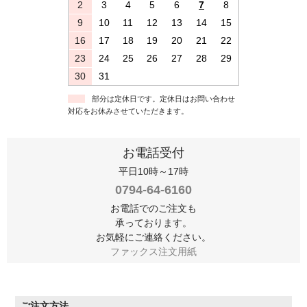
2
3
4
5
6
7
8
9
10
11
12
13
14
15
16
17
18
19
20
21
22
23
24
25
26
27
28
29
30
31
部分は定休日です。定休日はお問い合わせ
対応をお休みさせていただきます。
お電話受付
平日10時～17時
0794-64-6160
お電話でのご注文も
承っております。
お気軽にご連絡ください。
ファックス注文用紙
ご注文方法