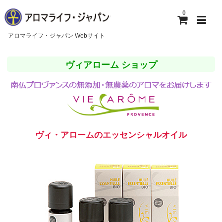
0
アロマライフ・ジャパン Webサイト
ホーム
ヴィアローム ショップ
アロマライフ・ジャパンについて
ご利用ガイド
お問い合わせ
ヴィ・アロームのエッセンシャルオイル