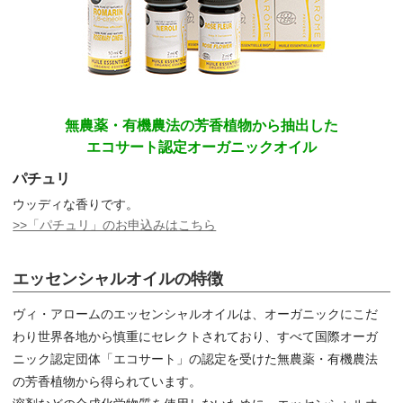
無農薬・有機農法の芳香植物から抽出した
エコサート認定オーガニックオイル
パチュリ
ウッディな香りです。
>>「パチュリ」のお申込みはこちら
エッセンシャルオイルの特徴
ヴィ・アロームのエッセンシャルオイルは、オーガニックにこだ
わり世界各地から慎重にセレクトされており、すべて国際オーガ
ニック認定団体「エコサート」の認定を受けた無農薬・有機農法
の芳香植物から得られています。