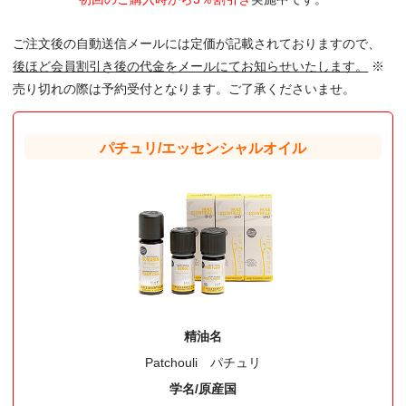
ご注文後の自動送信メールには定価が記載されておりますので、
後ほど会員割引き後の代金をメールにてお知らせいたします。
※
売り切れの際は予約受付となります。ご了承くださいませ。
パチュリ/エッセンシャルオイル
精油名
Patchouli パチュリ
学名/原産国