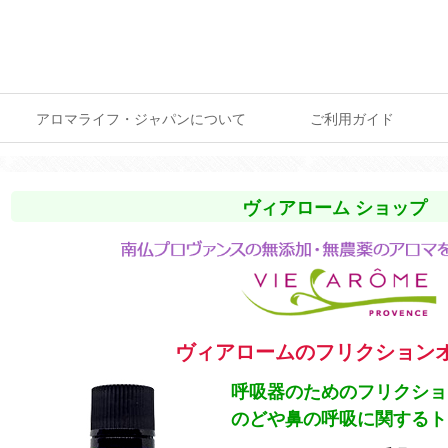
アロマライフ・ジャパンについて
ご利用ガイド
ヴィアローム ショップ
ヴィアロームのフリクション
呼吸器のためのフリクショ
のどや鼻の呼吸に関するト