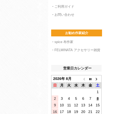
・
ご利用ガイド
・
お問い合わせ
お勧め作家紹介
・
spice 布作家
・
FELMINATA アクセサリー雑貨
営業日カレンダー
2026年 8月
日
月
火
水
木
金
土
1
2
3
4
5
6
7
8
9
10
11
12
13
14
15
16
17
18
19
20
21
22