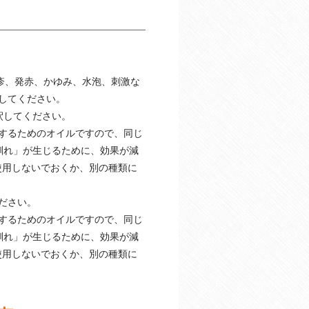
疹、発赤、かゆみ、水泡、刺激な
してください。
釈してください。
するためのオイルですので、同じ
馴れ」が生じるために、効果が減
使用しないでおくか、別の種類に
ださい。
するためのオイルですので、同じ
馴れ」が生じるために、効果が減
使用しないでおくか、別の種類に