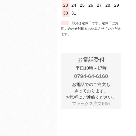
23
24
25
26
27
28
29
30
31
部分は定休日です。定休日はお
問い合わせ対応をお休みさせていただき
ます。
お電話受付
平日10時～17時
0794-64-6160
お電話でのご注文も
承っております。
お気軽にご連絡ください。
ファックス注文用紙