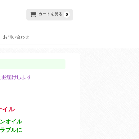
カートを見る
0
お問い合わせ
オイル
ンオイル
ラブルに