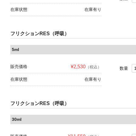
在庫状態
在庫有り
フリクションRES（呼吸）
5ml
販売価格
¥2,530
（税込）
数量
在庫状態
在庫有り
フリクションRES（呼吸）
30ml