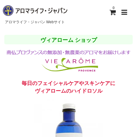
0
アロマライフ・ジャパン Webサイト
ホーム
ヴィアローム ショップ
アロマライフ・ジャパンについて
ご利用ガイド
お問い合わせ
毎日のフェイシャルケアやスキンケアに
ヴィアロームのハイドロソル