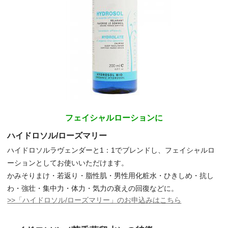
フェイシャルローションに
ハイドロソル/ローズマリー
ハイドロソルラヴェンダーと1：1でブレンドし、フェイシャルロ
ーションとしてお使いいただけます。
かみそりまけ・若返り・脂性肌・男性用化粧水・ひきしめ・抗し
わ・強壮・集中力・体力・気力の衰えの回復などに。
>>「ハイドロソル/ローズマリー」のお申込みはこちら