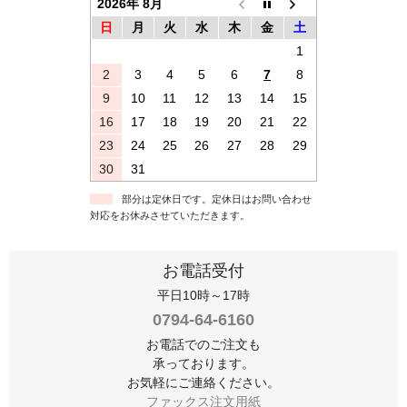
2026年 8月
日
月
火
水
木
金
土
1
2
3
4
5
6
7
8
9
10
11
12
13
14
15
16
17
18
19
20
21
22
23
24
25
26
27
28
29
30
31
部分は定休日です。定休日はお問い合わせ
対応をお休みさせていただきます。
お電話受付
平日10時～17時
0794-64-6160
お電話でのご注文も
承っております。
お気軽にご連絡ください。
ファックス注文用紙