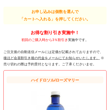
お申し込みは個数を選んで
「カートへ入れる」を押してください。
お得な割り引き実施中！
初回のご購入時から3％割引き
実施中です。
ご注文後の自動送信メールには定価が記載されておりますので、
後ほど会員割引き後の代金をメールにてお知らせいたします。
※
売り切れの際は予約受付となります。ご了承くださいませ。
ハイドロソル/ローズマリー