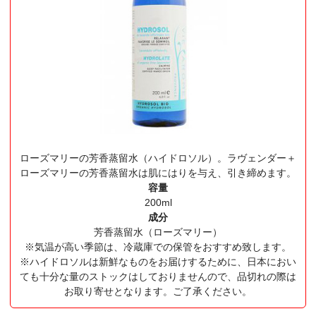
ローズマリーの芳香蒸留水（ハイドロソル）。ラヴェンダー＋
ローズマリーの芳香蒸留水は肌にはりを与え、引き締めます。
容量
200ml
成分
芳香蒸留水（ローズマリー）
※気温が高い季節は、冷蔵庫での保管をおすすめ致します。
※ハイドロソルは新鮮なものをお届けするために、日本におい
ても十分な量のストックはしておりませんので、品切れの際は
お取り寄せとなります。ご了承ください。