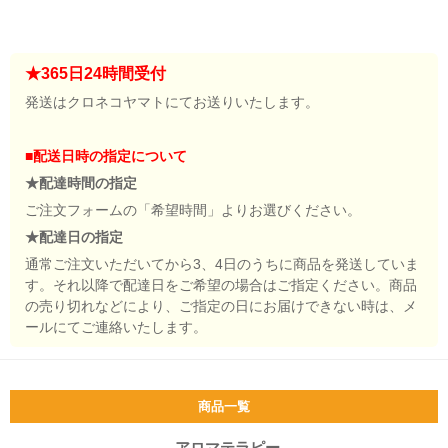
★365日24時間受付
発送はクロネコヤマトにてお送りいたします。
■配送日時の指定について
★配達時間の指定
ご注文フォームの「希望時間」よりお選びください。
★配達日の指定
通常ご注文いただいてから3、4日のうちに商品を発送していま
す。それ以降で配達日をご希望の場合はご指定ください。商品
の売り切れなどにより、ご指定の日にお届けできない時は、メ
ールにてご連絡いたします。
商品一覧
アロマテラピー