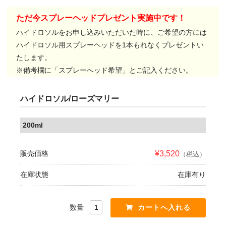
ただ今スプレーヘッドプレゼント実施中です！
ハイドロソルをお申し込みいただいた時に、ご希望の方には
ハイドロソル用スプレーヘッドを1本もれなくプレゼントい
たします。
※備考欄に「スプレーへッド希望」とご記入ください。
ハイドロソル/ローズマリー
200ml
販売価格
¥3,520
（税込）
在庫状態
在庫有り
数量