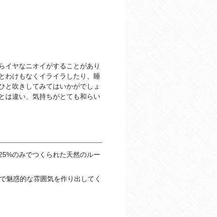
らイヤなニオイがすることがあり
とわけもなくイライラしたり、睡
ひと吹きしてみてはいかがでしょ
とは違い、気持ちがとても和らい
25%のみでつくられた天然のルー
トで魅惑的な雰囲気を作り出してく