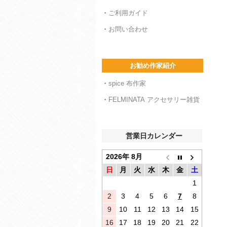
・
ご利用ガイド
・
お問い合わせ
お勧め作家紹介
・
spice 布作家
・
FELMINATA アクセサリー雑貨
営業日カレンダー
2026年 8月
日
月
火
水
木
金
土
1
2
3
4
5
6
7
8
9
10
11
12
13
14
15
16
17
18
19
20
21
22