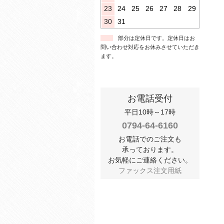
23
24
25
26
27
28
29
30
31
部分は定休日です。定休日はお
問い合わせ対応をお休みさせていただき
ます。
お電話受付
平日10時～17時
0794-64-6160
お電話でのご注文も
承っております。
お気軽にご連絡ください。
ファックス注文用紙