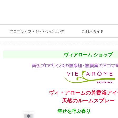
アロマライフ・ジャパンについて
ご利用ガイド
ヴィアローム ショップ
ヴィ・アロームの芳香浴アイ
天然のルームスプレー
幸せを呼ぶ香り