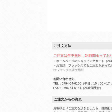
ご注文方法
ご注文は年中無休、24時間承ってお
・ホームページのショッピングカート（24
・お電話、ファックスでもご注文を承って
>>ファックス注文用紙
お問い合わせ先
TEL：0794-64-6160（平日：10：00～17
FAX：0794-64-6161（24時間受付）
ご注文からの流れ
お客様よりご注文を頂きましたら、自動配