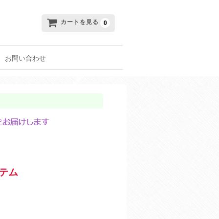
カートを見る
0
お問い合わせ
テム